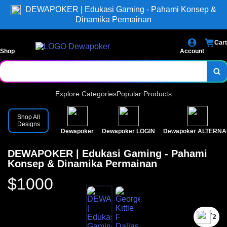
DEWAPOKER | Edukasi Gaming - Pahami Konsep &
Dinamika Permainan
Cart
Shop
Account
Explore Categories
Popular Products
Shop All
Designs
Dewapoker
Dewapoker LOGIN
Dewapoker ALTERNA
DEWAPOKER | Edukasi Gaming - Pahami
Konsep & Dinamika Permainan
$1000
`2