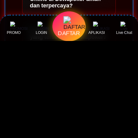
dan terpercaya?
Provider Slot apa saja
DAFTAR
PROMO
LOGIN
APLIKASI
Live Chat
yang tersedia di Dewapoker?
Bagaimana cara bermain
Slot Online untuk pemula?
Berapa minimal deposit
dan taruhan Slot di
Dewapoker?
Apa itu RTP Live dan
bagaimana cara